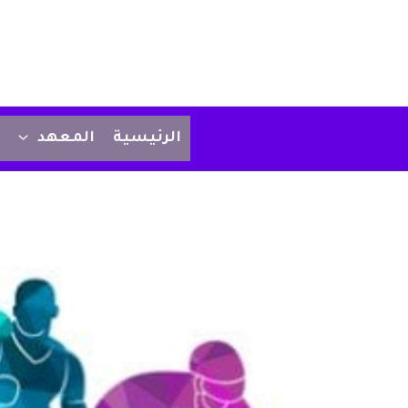
الرئيسية
المعهد