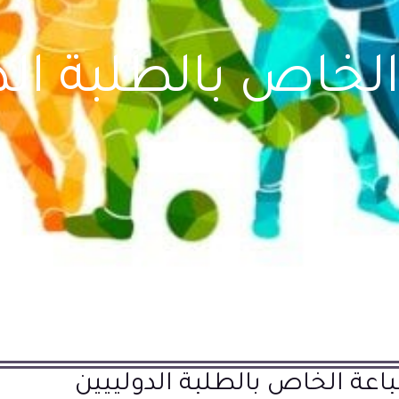
لخاص بالطلبة الد
اعة الخاص بالطلبة الدولييين