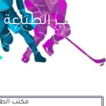
مكتب الطباعة ا
مكتب الطب