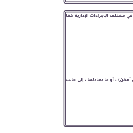
 مختلف الإجراءات الإدارية كما
ن) ، أو ما يعادلها ، إلى جانب