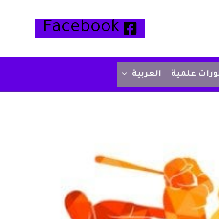
Facebook
رات علمية
العربية