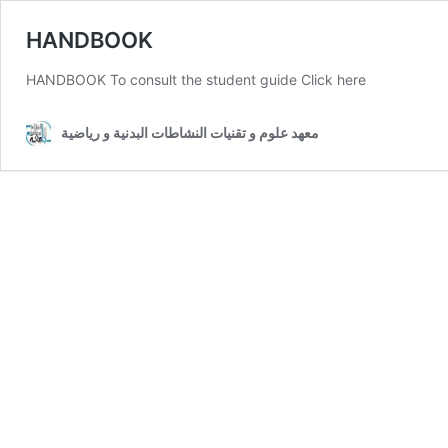
HANDBOOK
HANDBOOK To consult the student guide Click here
معهد علوم و تقنيات النشاطات البدنية و رياضية