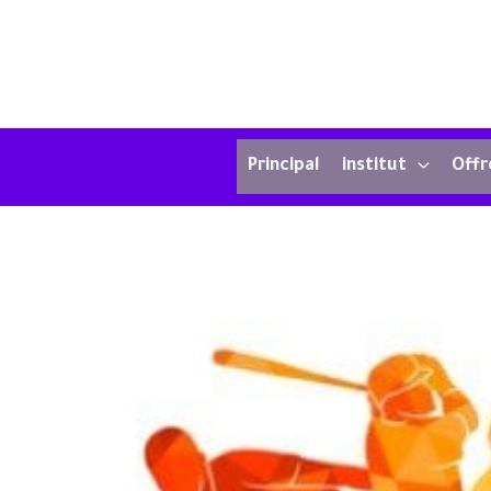
Principal
institut
Offr