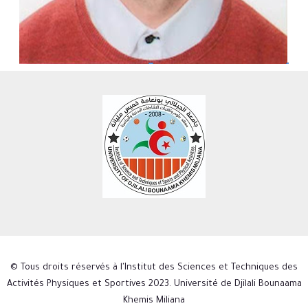
© Tous droits réservés à l'Institut des Sciences et Techniques des
Activités Physiques et Sportives 2023. Université de Djilali Bounaama
Khemis Miliana