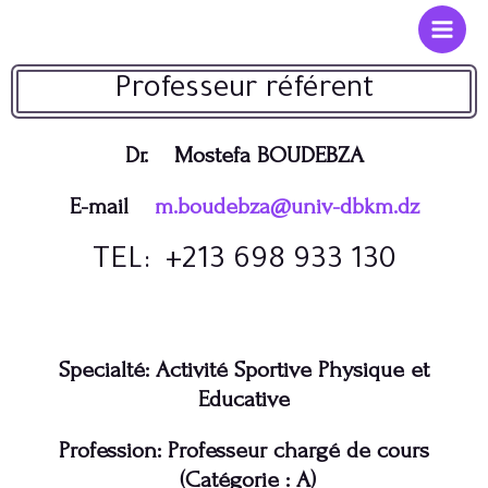
Professeur référent
Dr. Mostefa BOUDEBZA
E-mail
m.boudebza@univ-dbkm.dz
TEL: +213 698 933 130
Specialté: Activité Sportive Physique et
Educative
Profession: Professeur chargé de cours
(Catégorie : A)