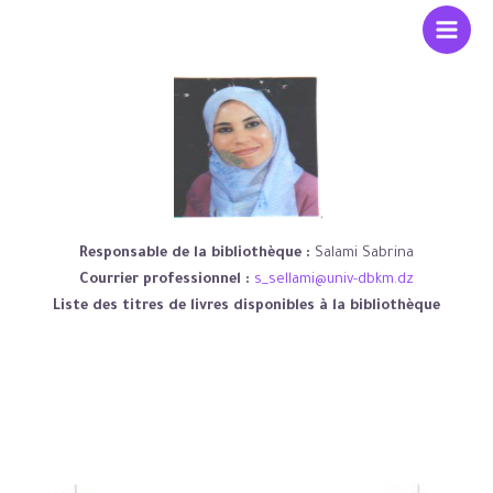
Responsable de la bibliothèque :
Salami Sabrina
Courrier professionnel :
s_sellami@univ-dbkm.dz
Liste des titres de livres disponibles à la bibliothèque