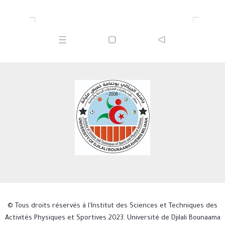
© Tous droits réservés à l'Institut des Sciences et Techniques des
Activités Physiques et Sportives 2023. Université de Djilali Bounaama