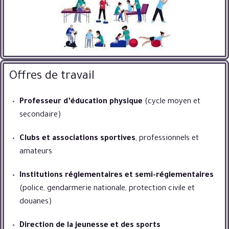
Offres de travail
Professeur d’éducation physique
(cycle moyen et
secondaire)
Clubs et associations sportives
, professionnels et
amateurs
Institutions réglementaires et semi-réglementaires
(police, gendarmerie nationale, protection civile et
douanes)
Direction de la jeunesse et des sports