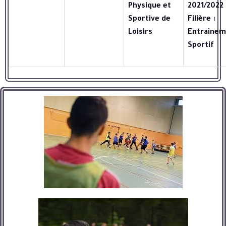
Physique et
2021/2022 
Sportive de
Filière :
Loisirs
Entraînem
Sportif