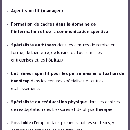
Agent sportif (manager)
Formation de cadres dans le domaine de
l’information et de la communication sportive
Spécialiste en fitness
dans les centres de remise en
forme, de bien-être, de loisirs, de tourisme, les
entreprises et les hôpitaux
Entraîneur sportif pour les personnes en situation de
handicap
dans les centres spécialisés et autres
établissements
Spécialiste en rééducation physique
dans les centres
de réadaptation des blessures et de physiothérapie
Possibilité d’emploi dans plusieurs autres secteurs, y