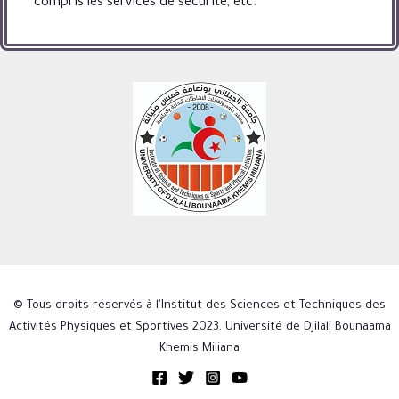
compris les services de sécurité, etc.
© Tous droits réservés à l'Institut des Sciences et Techniques des
Activités Physiques et Sportives 2023. Université de Djilali Bounaama
Khemis Miliana