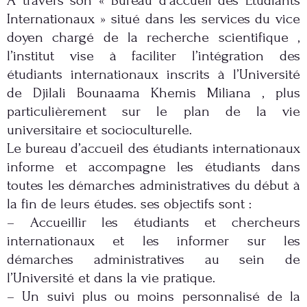
Internationaux » situé dans les services du vice
doyen chargé de la recherche scientifique ,
l’institut vise à faciliter l’intégration des
étudiants internationaux inscrits à l’Université
de Djilali Bounaama Khemis Miliana , plus
particulièrement sur le plan de la vie
universitaire et socioculturelle.
Le bureau d’accueil des étudiants internationaux
informe et accompagne les étudiants dans
toutes les démarches administratives du début à
la fin de leurs études. ses objectifs sont :
– Accueillir les étudiants et chercheurs
internationaux et les informer sur les
démarches administratives au sein de
l’Université et dans la vie pratique.
– Un suivi plus ou moins personnalisé de la