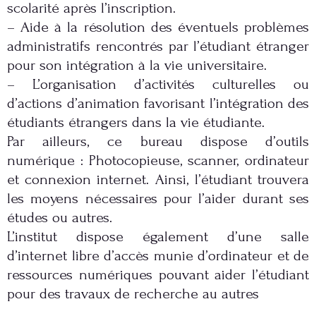
scolarité après l’inscription.
– Aide à la résolution des éventuels problèmes
administratifs rencontrés par l’étudiant étranger
pour son intégration à la vie universitaire.
– L’organisation d’activités culturelles ou
d’actions d’animation favorisant l’intégration des
étudiants étrangers dans la vie étudiante.
Par ailleurs, ce bureau dispose d’outils
numérique : Photocopieuse, scanner, ordinateur
et connexion internet. Ainsi, l’étudiant trouvera
les moyens nécessaires pour l’aider durant ses
études ou autres.
L’institut dispose également d’une salle
d’internet libre d’accès munie d’ordinateur et de
ressources numériques pouvant aider l’étudiant
pour des travaux de recherche au autres